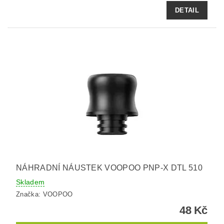
DETAIL
NÁHRADNÍ NÁUSTEK VOOPOO PNP-X DTL 510
Skladem
Značka:
VOOPOO
48 Kč