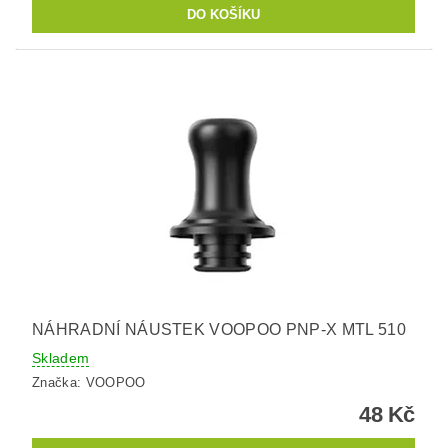
NÁHRADNÍ NÁUSTEK VOOPOO PNP-X MTL 510
Skladem
Značka:
VOOPOO
48 Kč