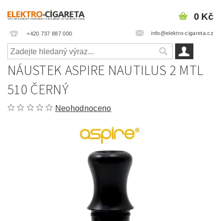
0 Kč
info@elektro-cigareta.cz
+420 737 887 000
NÁUSTEK ASPIRE NAUTILUS 2 MTL
510 ČERNÝ
Neohodnoceno