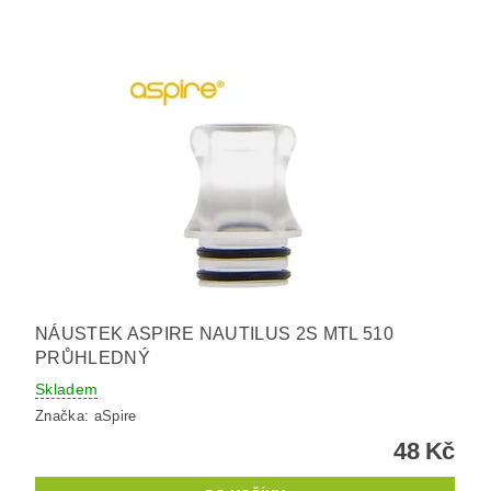
NÁUSTEK ASPIRE NAUTILUS 2S MTL 510
PRŮHLEDNÝ
Skladem
Značka:
aSpire
48 Kč