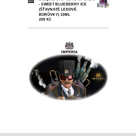
- SWEET BLUEBERRY ICE
(ŠŤAVNATÉ LEDOVÉ
BORŮVKY) 10ML
209 Kč