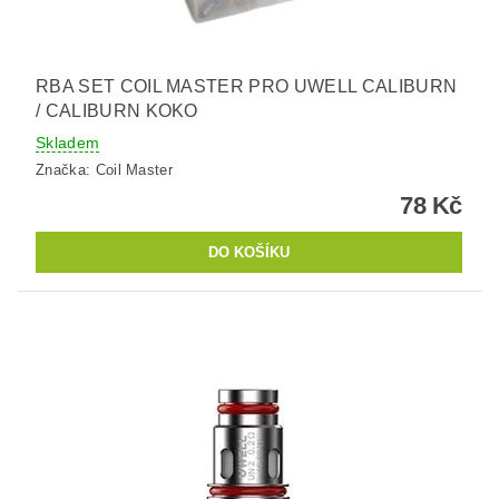
RBA SET COIL MASTER PRO UWELL CALIBURN
/ CALIBURN KOKO
Skladem
Značka:
Coil Master
78 Kč