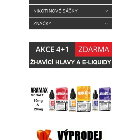
NIKOTINOVÉ SÁČKY
ZNAČKY