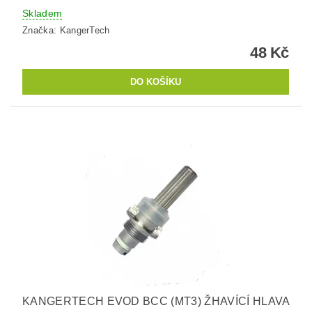
Skladem
Značka:
KangerTech
48 Kč
KANGERTECH EVOD BCC (MT3) ŽHAVÍCÍ HLAVA