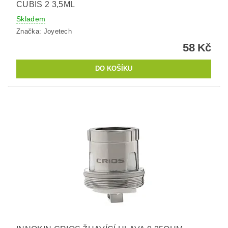
CUBIS 2 3,5ML
Skladem
Značka:
Joyetech
58 Kč