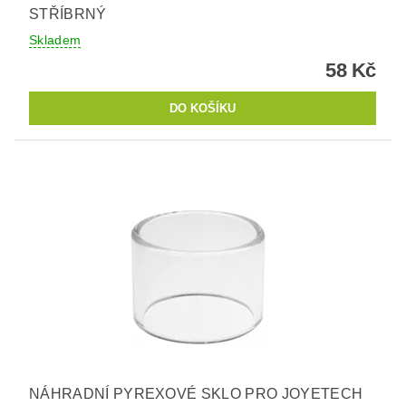
STŘÍBRNÝ
Skladem
58 Kč
NÁHRADNÍ PYREXOVÉ SKLO PRO JOYETECH