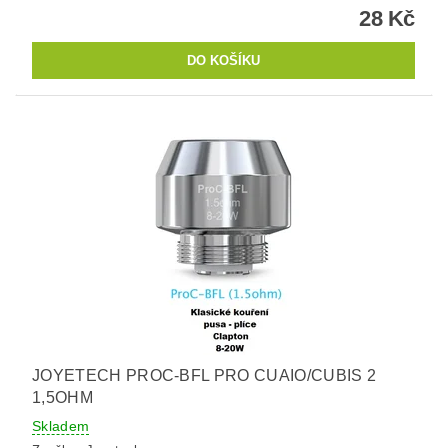
28 Kč
JOYETECH PROC-BFL PRO CUAIO/CUBIS 2
1,5OHM
Skladem