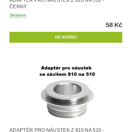
ADAPTÉR PRO NÁUSTEK Z 810 NA 510 -
ČERNÝ
Skladem
58 Kč
ADAPTÉR PRO NÁUSTEK Z 810 NA 510 -