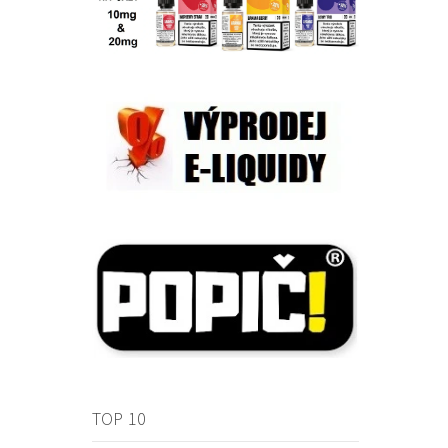
TOP 10