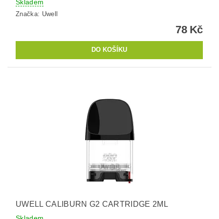
Skladem
Značka:
Uwell
78 Kč
UWELL CALIBURN G2 CARTRIDGE 2ML
Skladem