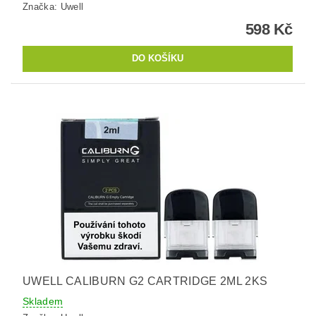
Značka:
Uwell
598 Kč
UWELL CALIBURN G2 CARTRIDGE 2ML 2KS
Skladem