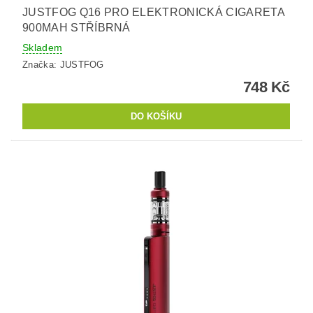
JUSTFOG Q16 PRO ELEKTRONICKÁ CIGARETA
900MAH STŘÍBRNÁ
Skladem
Značka:
JUSTFOG
748 Kč