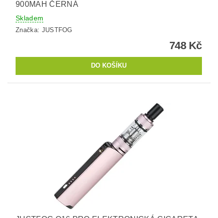
900MAH ČERNÁ
Skladem
Značka:
JUSTFOG
748 Kč