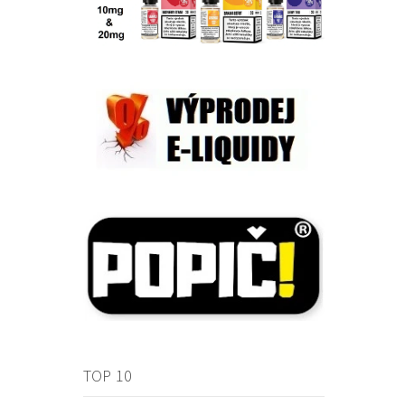
TOP 10