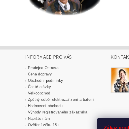
INFORMACE PRO VÁS
KONTAK
Prodejna Ostrava
Cena dopravy
Obchodní podmínky
Časté otázky
Velkoobchod
Zpětný odběr elektrozařízení a baterií
Hodnocení obchodu
Výhody registrovaného zákazníka
Napište nám
Ověření věku 18+
Zákaz prod