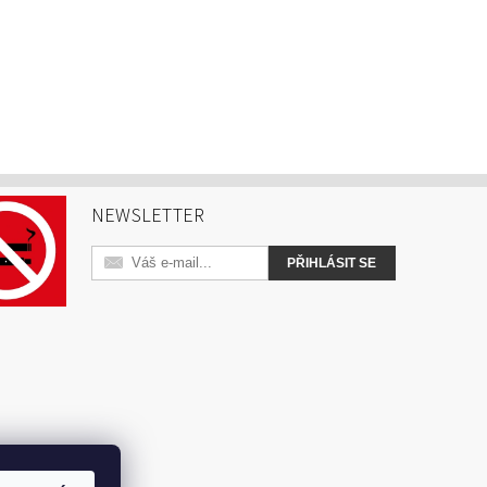
NEWSLETTER