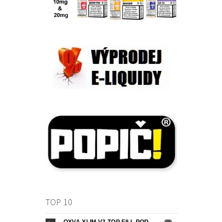
TOP 10