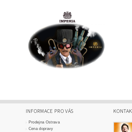
INFORMACE PRO VÁS
KONTAK
Prodejna Ostrava
Cena dopravy