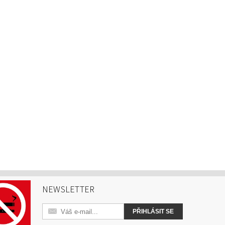
NEWSLETTER