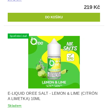
219 Kč
Spotřební daň
E-LIQUID OREE SALT - LEMON & LIME (CITRÓN
A LIMETKA) 10ML
Skladem