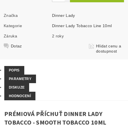
Značka
Dinner Lady
Kategorie
Dinner Lady Tobacco Line 10ml
Záruka
2 roky
Dotaz
Hlídat cenu a
dostupnost
POPIS
PARAMETRY
DISKUZE
HODNOCENÍ
PRÉMIOVÁ PŘÍCHUŤ DINNER LADY
TOBACCO - SMOOTH TOBACCO 10ML