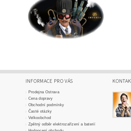
INFORMACE PRO VÁS
KONTAK
Prodejna Ostrava
Cena dopravy
Obchodní podmínky
Časté otázky
Velkoobchod
Zpětný odběr elektrozařízení a baterií
Hodnocení obchodu