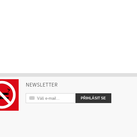
NEWSLETTER