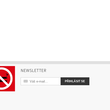
NEWSLETTER