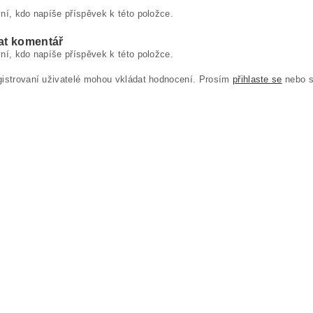
ní, kdo napíše příspěvek k této položce.
at komentář
ní, kdo napíše příspěvek k této položce.
gistrovaní uživatelé mohou vkládat hodnocení. Prosím
přihlaste se
nebo 