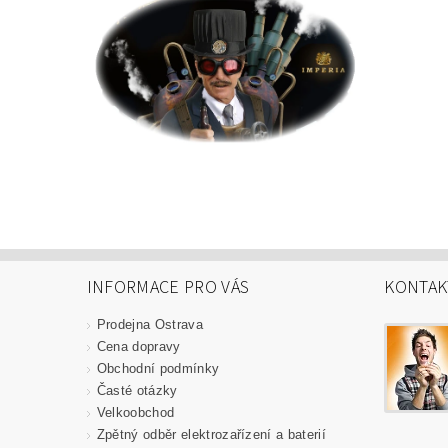
INFORMACE PRO VÁS
KONTAK
Prodejna Ostrava
Cena dopravy
Obchodní podmínky
Časté otázky
Velkoobchod
Zpětný odběr elektrozařízení a baterií