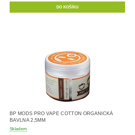
BP MODS PRO VAPE COTTON ORGANICKÁ
BAVLNA 2,5MM
Skladem