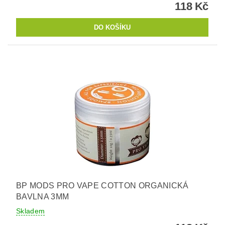
118 Kč
BP MODS PRO VAPE COTTON ORGANICKÁ
BAVLNA 3MM
Skladem