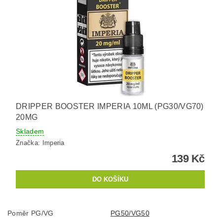
DRIPPER BOOSTER IMPERIA 10ML (PG30/VG70)
20MG
Skladem
Značka:
Imperia
139 Kč
Poměr PG/VG
PG50/VG50