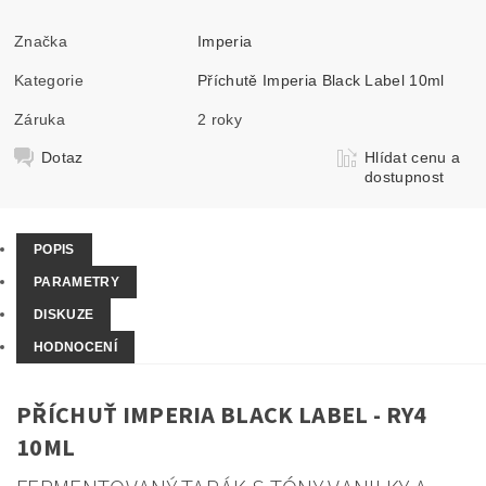
Značka
Imperia
Kategorie
Příchutě Imperia Black Label 10ml
Záruka
2 roky
Dotaz
Hlídat cenu a
dostupnost
POPIS
PARAMETRY
DISKUZE
HODNOCENÍ
PŘÍCHUŤ IMPERIA BLACK LABEL - RY4
10ML