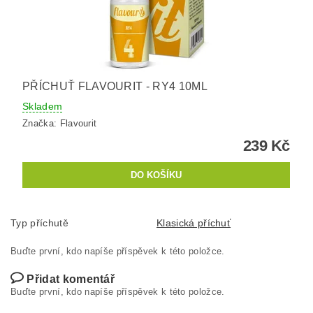
PŘÍCHUŤ FLAVOURIT - RY4 10ML
Skladem
Značka:
Flavourit
239 Kč
Typ příchutě
Klasická příchuť
Buďte první, kdo napíše příspěvek k této položce.
Přidat komentář
Buďte první, kdo napíše příspěvek k této položce.