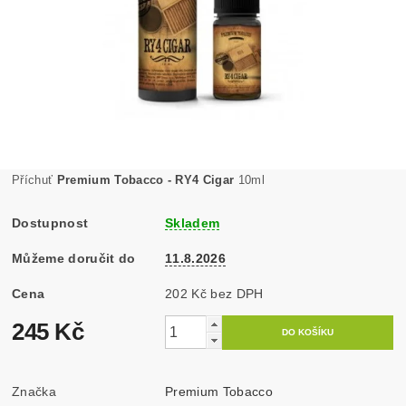
Příchuť
Premium Tobacco - RY4 Cigar
10ml
Dostupnost
Skladem
Můžeme doručit do
11.8.2026
Cena
202 Kč bez DPH
245 Kč
Značka
Premium Tobacco