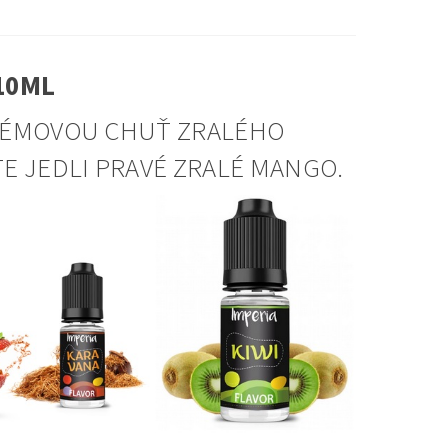
10ML
KRÉMOVOU CHUŤ ZRALÉHO
E JEDLI PRAVÉ ZRALÉ MANGO.