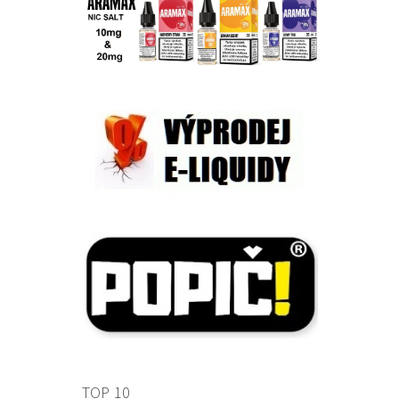
TOP 10