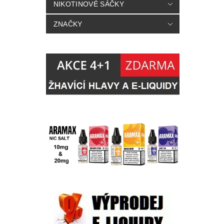
NIKOTINOVÉ SÁČKY
ZNAČKY