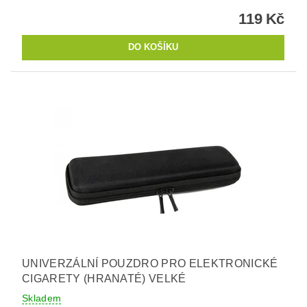
119 Kč
UNIVERZÁLNÍ POUZDRO PRO ELEKTRONICKÉ
CIGARETY (HRANATÉ) VELKÉ
Skladem