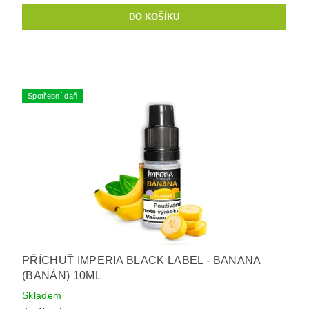
Spotřební daň
PŘÍCHUŤ IMPERIA BLACK LABEL - BANANA
(BANÁN) 10ML
Skladem