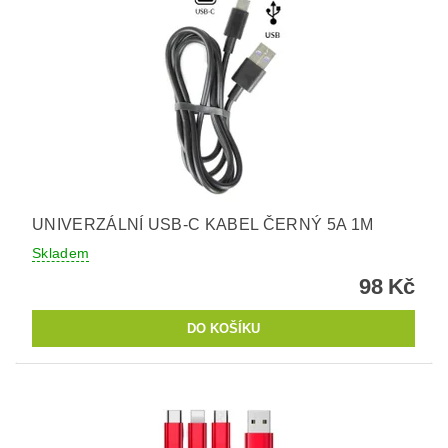
UNIVERZÁLNÍ USB-C KABEL ČERNÝ 5A 1M
Skladem
98 Kč