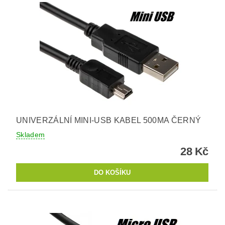
UNIVERZÁLNÍ MINI-USB KABEL 500MA ČERNÝ
Skladem
28 Kč