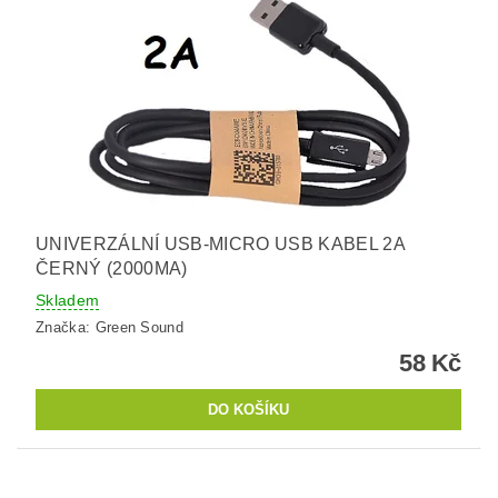
UNIVERZÁLNÍ USB-MICRO USB KABEL 2A
ČERNÝ (2000MA)
Skladem
Značka:
Green Sound
58 Kč