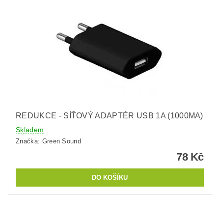
REDUKCE - SÍŤOVÝ ADAPTÉR USB 1A (1000MA)
Skladem
Značka:
Green Sound
78 Kč