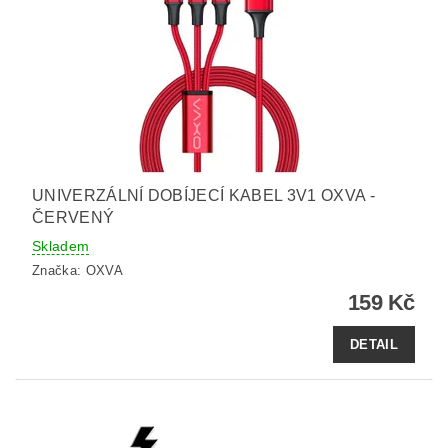
UNIVERZÁLNÍ DOBÍJECÍ KABEL 3V1 OXVA -
ČERVENÝ
Skladem
Značka:
OXVA
159 Kč
DETAIL