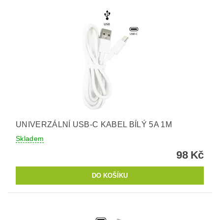
UNIVERZÁLNÍ USB-C KABEL BÍLÝ 5A 1M
Skladem
98 Kč