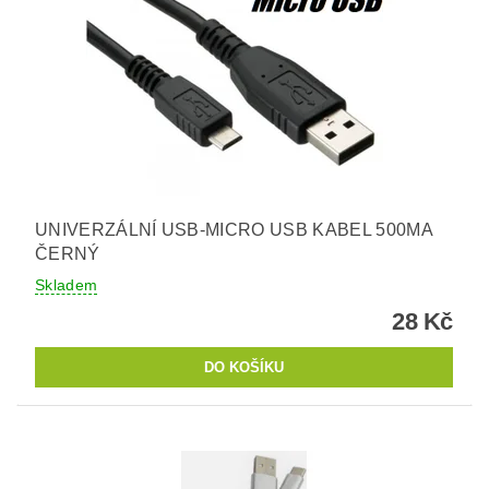
UNIVERZÁLNÍ USB-MICRO USB KABEL 500MA
ČERNÝ
Skladem
28 Kč