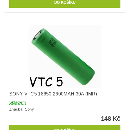
SONY VTC5 18650 2600MAH 30A (IMR)
Skladem
Značka:
Sony
148 Kč