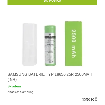
SAMSUNG BATERIE TYP 18650 25R 2500MAH
(INR)
Skladem
Značka:
Samsung
128 Kč