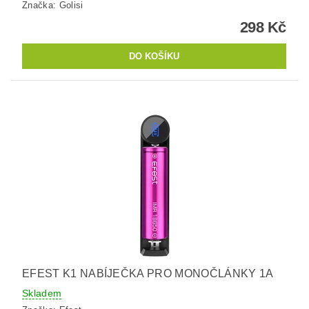
Značka:
Golisi
298 Kč
EFEST K1 NABÍJEČKA PRO MONOČLÁNKY 1A
Skladem