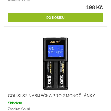
198 Kč
GOLISI S2 NABÍJEČKA PRO 2 MONOČLÁNKY
Skladem
Značka:
Golisi