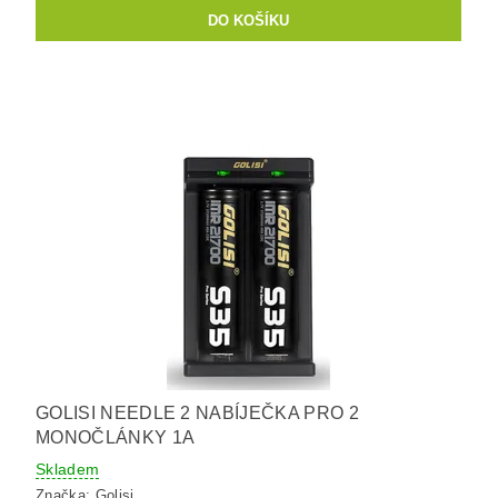
GOLISI NEEDLE 2 NABÍJEČKA PRO 2
MONOČLÁNKY 1A
Skladem
Značka:
Golisi