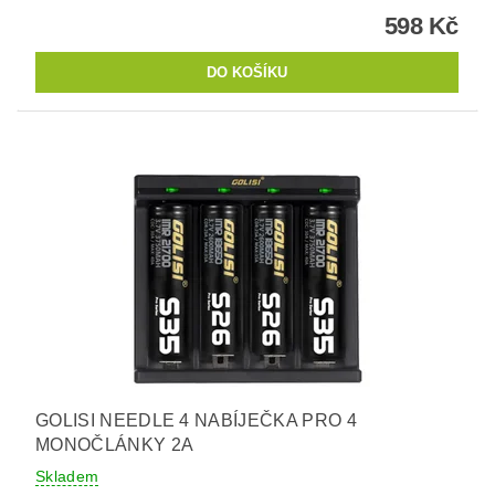
598 Kč
GOLISI NEEDLE 4 NABÍJEČKA PRO 4
MONOČLÁNKY 2A
Skladem