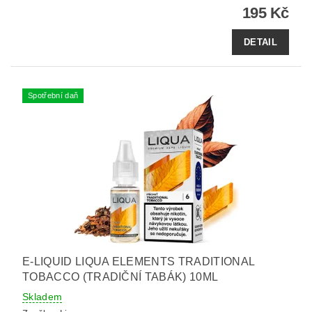
195 Kč
DETAIL
Spotřební daň
E-LIQUID LIQUA ELEMENTS TRADITIONAL
TOBACCO (TRADIČNÍ TABÁK) 10ML
Skladem