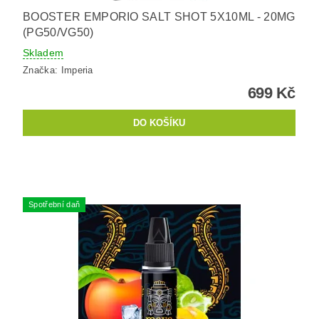
BOOSTER EMPORIO SALT SHOT 5X10ML - 20MG
(PG50/VG50)
Skladem
Značka:
Imperia
699 Kč
Spotřební daň