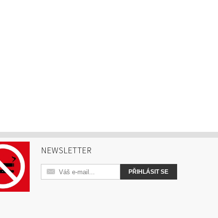
NEWSLETTER