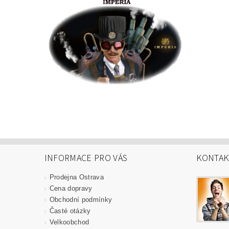
INFORMACE PRO VÁS
KONTAK
Prodejna Ostrava
Cena dopravy
Obchodní podmínky
Časté otázky
Velkoobchod