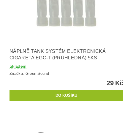
NÁPLNĚ TANK SYSTÉM ELEKTRONICKÁ
CIGARETA EGO-T (PRŮHLEDNÁ) 5KS
Skladem
Značka:
Green Sound
29 Kč