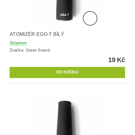
ATOMIZÉR EGO-T BÍLÝ
Skladem
Značka:
Green Sound
19 Kč