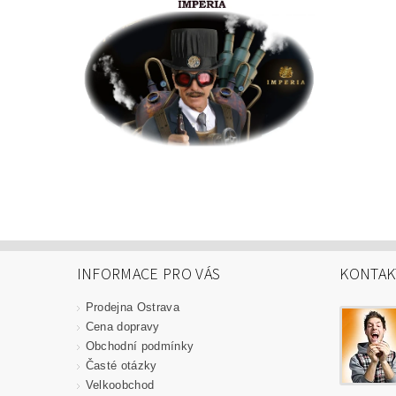
INFORMACE PRO VÁS
KONTAK
Prodejna Ostrava
Cena dopravy
Obchodní podmínky
Časté otázky
Velkoobchod