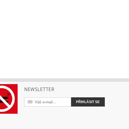
NEWSLETTER