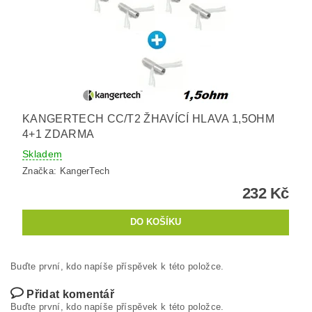
KANGERTECH CC/T2 ŽHAVÍCÍ HLAVA 1,5OHM
4+1 ZDARMA
Skladem
Značka:
KangerTech
232 Kč
Buďte první, kdo napíše příspěvek k této položce.
Přidat komentář
Buďte první, kdo napíše příspěvek k této položce.