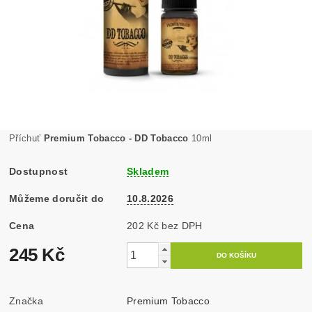
Příchuť
Premium Tobacco - DD Tobacco
10ml
Dostupnost
Skladem
Můžeme doručit do
10.8.2026
Cena
202 Kč bez DPH
245 Kč
Značka
Premium Tobacco