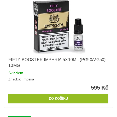
FIFTY BOOSTER IMPERIA 5X10ML (PG50/VG50)
10MG
Skladem
Značka:
Imperia
595 Kč