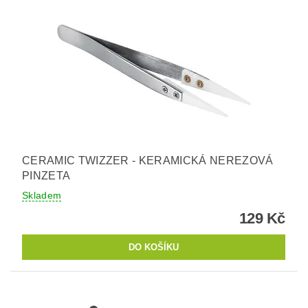
CERAMIC TWIZZER - KERAMICKÁ NEREZOVÁ
PINZETA
Skladem
129 Kč