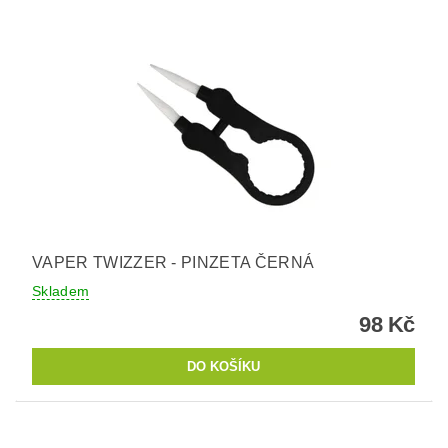
VAPER TWIZZER - PINZETA ČERNÁ
Skladem
98 Kč