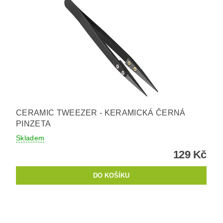
CERAMIC TWEEZER - KERAMICKÁ ČERNÁ
PINZETA
Skladem
129 Kč