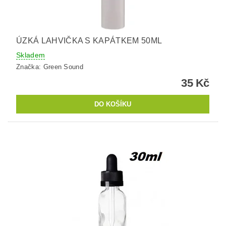
ÚZKÁ LAHVIČKA S KAPÁTKEM 50ML
Skladem
Značka:
Green Sound
35 Kč