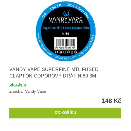
VANDY VAPE SUPERFINE MTL FUSED
CLAPTON ODPOROVÝ DRÁT NI80 3M
Skladem
Značka:
Vandy Vape
148 Kč