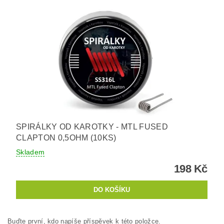
SPIRÁLKY OD KAROTKY - MTL FUSED
CLAPTON 0,5OHM (10KS)
Skladem
198 Kč
Buďte první, kdo napíše příspěvek k této položce.