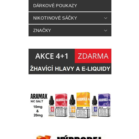
DÁRKOVÉ POUKAZY
NIKOTINOVÉ SÁČKY
ZNAČKY