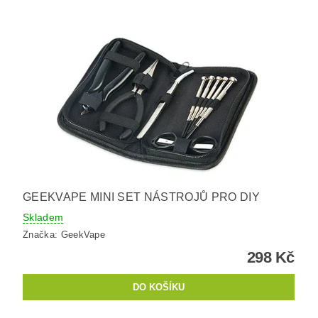
GEEKVAPE MINI SET NÁSTROJŮ PRO DIY
Skladem
Značka:
GeekVape
298 Kč