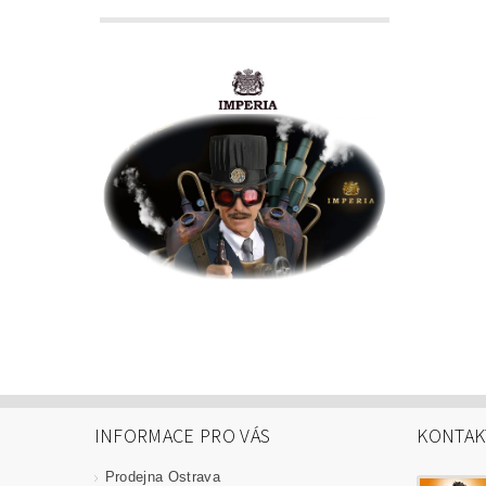
INFORMACE PRO VÁS
KONTAK
Prodejna Ostrava