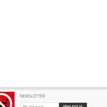
NEWSLETTER