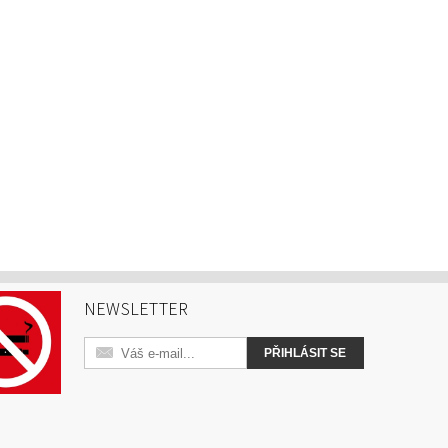
NEWSLETTER