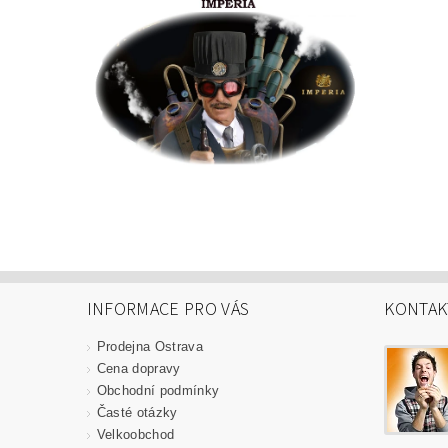
INFORMACE PRO VÁS
KONTAK
Prodejna Ostrava
Cena dopravy
Obchodní podmínky
Časté otázky
Velkoobchod